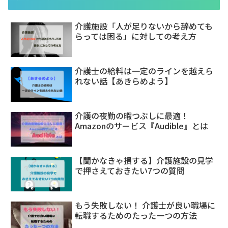
介護施設「人が足りないから辞めても
らっては困る」に対しての考え方
介護士の給料は一定のラインを越えら
れない話【あきらめよう】
介護の夜勤の暇つぶしに最適！
Amazonのサービス『Audible』とは
【聞かなきゃ損する】介護施設の見学
で押さえておきたい7つの質問
もう失敗しない！ 介護士が良い職場に
転職するためのたった一つの方法