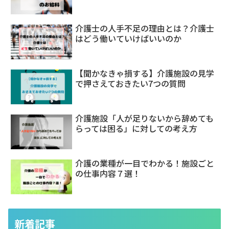
介護士の人手不足の理由とは？介護士
はどう働いていけばいいのか
【聞かなきゃ損する】介護施設の見学
で押さえておきたい7つの質問
介護施設「人が足りないから辞めても
らっては困る」に対しての考え方
介護の業種が一目でわかる！施設ごと
の仕事内容７選！
新着記事