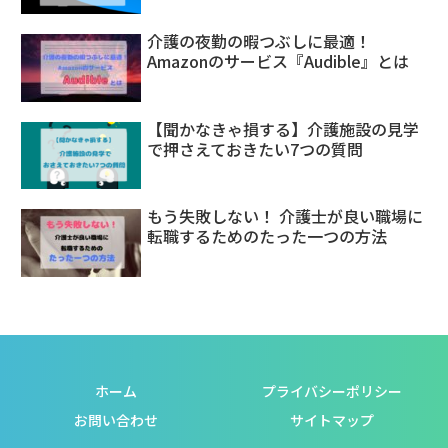
介護の夜勤の暇つぶしに最適！
Amazonのサービス『Audible』とは
【聞かなきゃ損する】介護施設の見学
で押さえておきたい7つの質問
もう失敗しない！ 介護士が良い職場に
転職するためのたった一つの方法
ホーム
プライバシーポリシー
お問い合わせ
サイトマップ