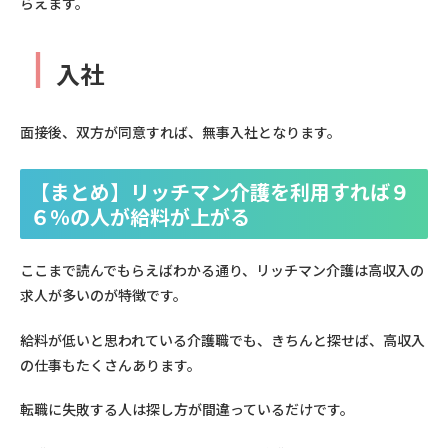
らえます。
┃
入社
面接後、双方が同意すれば、無事入社となります。
【まとめ】リッチマン介護を利用すれば９
６％の人が給料が上がる
ここまで読んでもらえばわかる通り、リッチマン介護は高収入の
求人が多いのが特徴です。
給料が低いと思われている介護職でも、きちんと探せば、高収入
の仕事もたくさんあります。
転職に失敗する人は探し方が間違っているだけです。