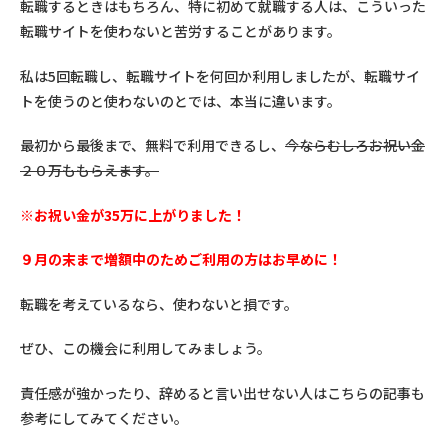
転職するときはもちろん、特に初めて就職する人は、こういった
転職サイトを使わないと苦労することがあります。
私は5回転職し、転職サイトを何回か利用しましたが、転職サイ
トを使うのと使わないのとでは、本当に違います。
最初から最後まで、無料で利用できるし、
今ならむしろお祝い金
２０万ももらえます。
※お祝い金が35万に上がりました！
９月の末まで増額中のためご利用の方はお早めに！
転職を考えているなら、使わないと損です。
ぜひ、この機会に利用してみましょう。
責任感が強かったり、辞めると言い出せない人はこちらの記事も
参考にしてみてください。