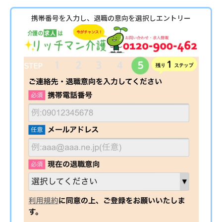
携帯番号を入力し、退職の意向を選択しエントリー