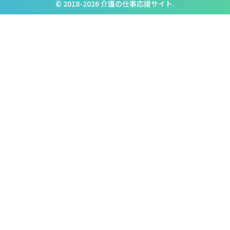
© 2018-2026 介護の仕事応援サイト.