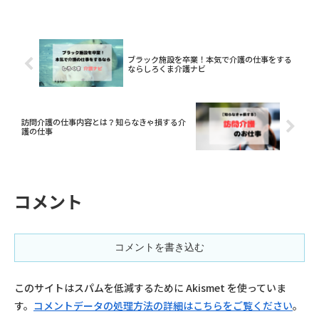
ブラック施設を卒業！本気で介護の仕事をする
ならしろくま介護ナビ
訪問介護の仕事内容とは？知らなきゃ損する介
護の仕事
コメント
コメントを書き込む
このサイトはスパムを低減するために Akismet を使っていま
す。
コメントデータの処理方法の詳細はこちらをご覧ください
。