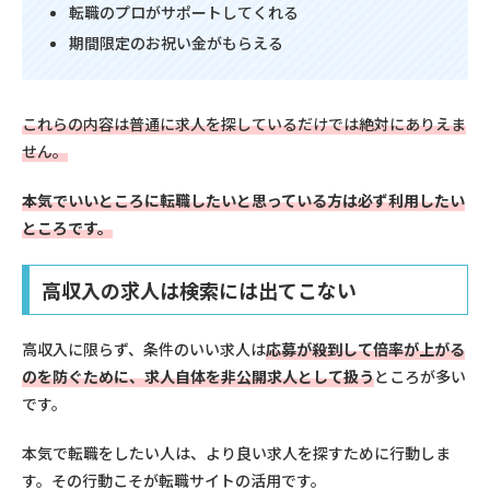
転職のプロがサポートしてくれる
期間限定のお祝い金がもらえる
これらの内容は普通に求人を探しているだけでは絶対にありえま
せん。
本気でいいところに転職したいと思っている方は必ず利用したい
ところです。
高収入の求人は検索には出てこない
高収入に限らず、条件のいい求人は
応募が殺到して倍率が上がる
のを防ぐために、求人自体を非公開求人として扱う
ところが多い
です。
本気で転職をしたい人は、より良い求人を探すために行動しま
す。その行動こそが転職サイトの活用です。