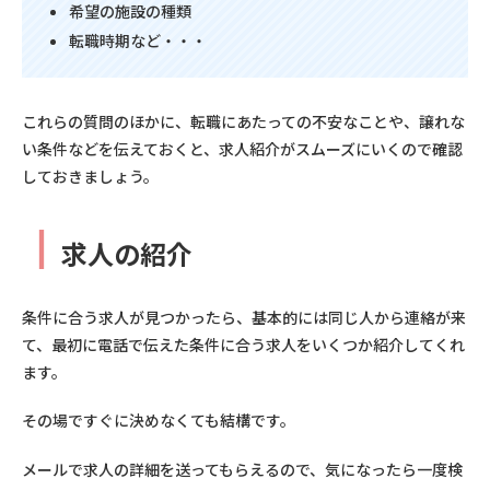
希望の施設の種類
転職時期など・・・
これらの質問のほかに、転職にあたっての不安なことや、譲れな
い条件などを伝えておくと、求人紹介がスムーズにいくので確認
しておきましょう。
┃
求人の紹介
条件に合う求人が見つかったら、基本的には同じ人から連絡が来
て、最初に電話で伝えた条件に合う求人をいくつか紹介してくれ
ます。
その場ですぐに決めなくても結構です。
メールで求人の詳細を送ってもらえるので、気になったら一度検