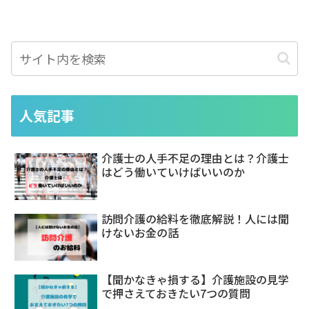
人気記事
介護士の人手不足の理由とは？介護士
はどう働いていけばいいのか
訪問介護の給料を徹底解説！人には聞
けないお金の話
【聞かなきゃ損する】介護施設の見学
で押さえておきたい7つの質問