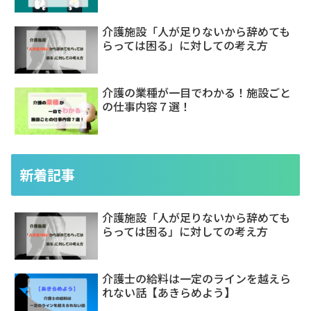
介護施設「人が足りないから辞めても
らっては困る」に対しての考え方
介護の業種が一目でわかる！施設ごと
の仕事内容７選！
新着記事
介護施設「人が足りないから辞めても
らっては困る」に対しての考え方
介護士の給料は一定のラインを越えら
れない話【あきらめよう】