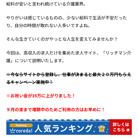
給料が安いと言われ続けている介護業界。
やりがいは感じているものの、少ない給料で生活が不安だった
り、自分の時間が取れない人多いですよね。
そんな生きていくのがやっとな人生を変えてみませんか？
今回は、高収入の求人だけを集めた求人サイト、「リッチマン介
護」について説明いたします。
※
今ならサイトから登録し、仕事が決まると最大２０万円もらえ
るキャンペーン実施中！
※お祝い金が35万に上がりました！
９月の末まで増額中のためご利用の方はお早めに！