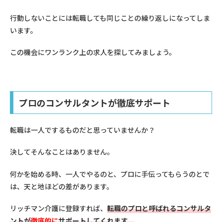
行動しないことには転職しても同じことの繰り返しになってしま
います。
この機会にワンランク上の求人を探してみましょう。
プロのコンサルタントが徹底サポート
転職は一人でするものだと思っていませんか？
決してそんなことはありません。
何かを始める時、一人でやるのと、プロに手伝ってもらうのとで
は、天と地ほどの差があります。
リッチマン介護に登録すれば、
転職のプロと呼ばれるコンサルタ
ントが
徹底的に
サポート
してくれます。