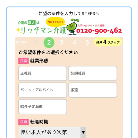
希望の条件を入力してSTEP3へ