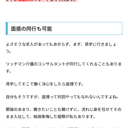
面接の同行も可能
よさそうな求人があってもあせらず、まず、見学に行きましょ
う。
リッチマン介護のコンサルタントが同行してくれることもありま
す。
見学してそこで働く決心をしたら面接です。
自分もそうですが、面接って何回やってもなれないんですよね。
緊張のあまり、聞きたいことも聞けずに、流れに身を任せてその
まま入社して、結局後悔した経験が私もあります。