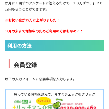
か月に１回ずつアンケートに答えるだけで、１０万ずつ、計２０
万円もらうことができます。
※お祝い金が35万に上がりました！
９月の末まで増額中のためご利用の方はお早めに！
利用の方法
┃
会員登録
以下の入力フォームに必要事項を入力します。
持っている資格を選んで、今すぐチェックをクリック