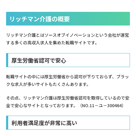
リッチマン介護の概要
リッチマン介護とはソースオブイノベーションという会社が運営
する多くの高収入求人を集めた転職サイトです。
厚生労働省認可で安心
転職サイトの中には厚生労働省から認可が下りておらず、ブラッ
クな求人が多いサイトもたくさんあります。
その点、リッチマン介護は厚生労働省認可を取得しているので安
全で安心なサイトとなっております。（NO.11－ユ－300464）
利用者満足度が非常に高い