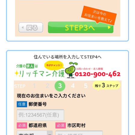
住んでいる場所を入力してSTEP4へ