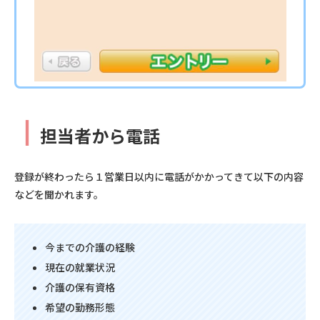
┃
担当者から電話
登録が終わったら１営業日以内に電話がかかってきて以下の内容
などを聞かれます。
今までの介護の経験
現在の就業状況
介護の保有資格
希望の勤務形態