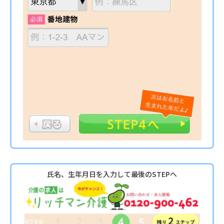
氏名、生年月日を入力して最後のSTEPへ