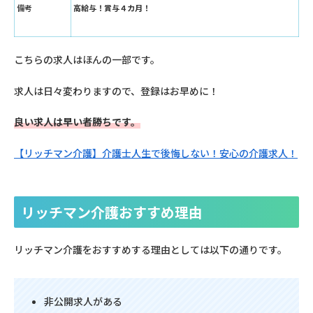
備考
高給与！賞与４カ月！
こちらの求人はほんの一部です。
求人は日々変わりますので、登録はお早めに！
良い求人は早い者勝ちです。
【リッチマン介護】介護士人生で後悔しない！安心の介護求人！
リッチマン介護おすすめ理由
リッチマン介護をおすすめする理由としては以下の通りです。
非公開求人がある