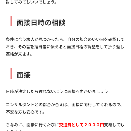
討してみてもいいでしょう。
┃
面接日時の相談
条件に合う求人が見つかったら、自分の都合のいい日を確認して
おき、その旨を担当者に伝えると面接日程の調整をして折り返し
連絡が来ます。
┃
面接
日時が決定したら遅れないように面接へ向かいましょう。
コンサルタントとの都合が合えば、面接に同行してくれるので、
不安な方も安心です。
ちなみに、面接に行くたびに
交通費として２０００円
支給しても