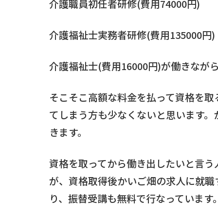
介護職員初任者研修(費用74000円)
介護福祉士実務者研修(費用135000円)
介護福祉士(費用16000円)が働きな
そこそこ高額な料金を払って資格を取
てしまう方も少なくないと思います。
きます。
資格を取ってから働き出したいと言う
が、資格取得後かいご畑の求人に就職
り、振替受講も無料で行なっています