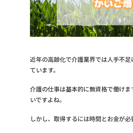
近年の高齢化で介護業界では人手不足
ています。
介護の仕事は基本的に無資格で働けま
いですよね。
しかし、取得するには時間とお金が必