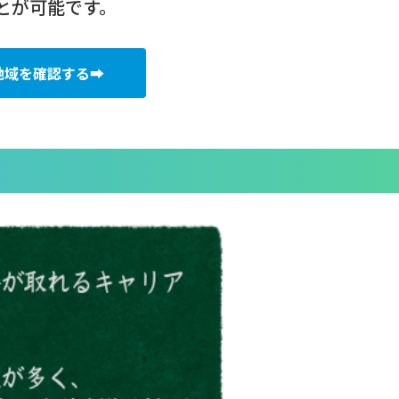
とが可能です。
地域を確認する➡