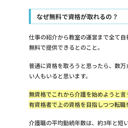
なぜ無料で資格が取れるの？
仕事の紹介から教室の運営まで全て自
無料で提供できるとのこと。
普通に資格を取ろうと思ったら、数万
い人もいると思います。
無資格でこれから介護を始めようと言
有資格者で上の資格を目指しつつ転職
介護職の平均勤続年数は、約3年と短