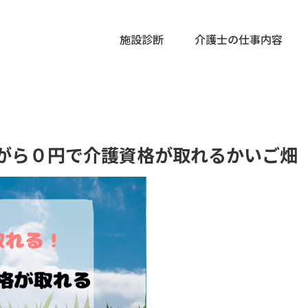
施設診断
介護士の仕事内容
がら０円で介護資格が取れるかいご畑