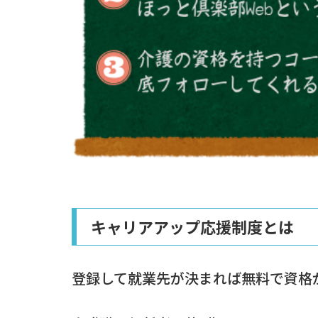
キャリアアップ応援制度とは
登録して就業先が決まれば無料で資格