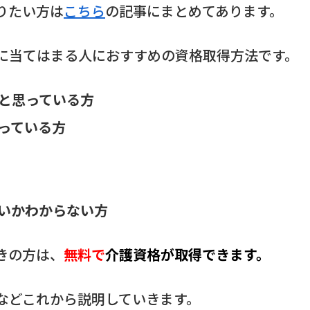
りたい方は
こちら
の記事にまとめてあります。
に当てはまる人におすすめの資格取得方法です。
と思っている方
っている方
いかわからない方
きの方は、
無料
で
介護資格が取得できます。
などこれから説明していきます。