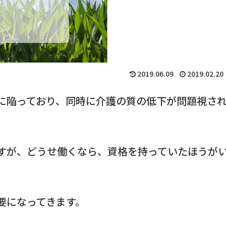
2019.06.09
2019.02.20
に陥っており、同時に介護の質の低下が問題視さ
すが、どうせ働くなら、資格を持っていたほうが
要になってきます。