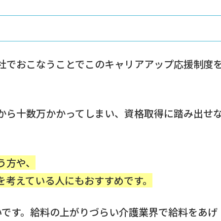
社でおこなうことでこのキャリアアップ応援制度
から十数万かかってしまい、資格取得に踏み出せ
う方や、
を考えている人にもおすすめです。
いです。給料の上がりづらい介護業界で給料をあげ