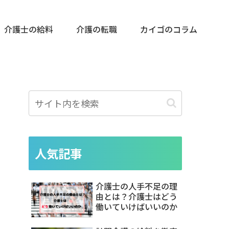
介護士の給料
介護の転職
カイゴのコラム
人気記事
介護士の人手不足の理
由とは？介護士はどう
働いていけばいいのか