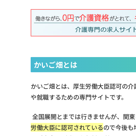
かいご畑とは
かいご畑とは、厚生労働大臣認可の介
や就職するための専門サイトです。
全国展開とまでは行きませんが、関東
労働大臣に認可されている
ので今後も