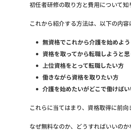
初任者研修の取り方と費用について知
これから紹介する方法は、以下の内容
無資格でこれから介護を始めよう
資格を取ってから転職しようと思
上位資格をとって転職したい方
働きながら資格を取りたい方
介護を始めたいがどこで働けばい
これらに当てはまり、資格取得に前向
なぜ無料なのか、どうすればいいのか