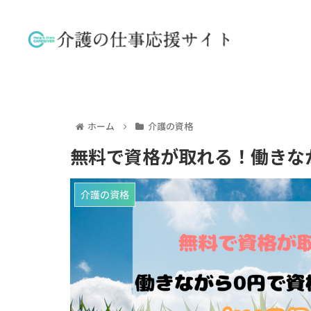
ホーム
介護の資格
無料で資格が取れる！働きな
介護の資格