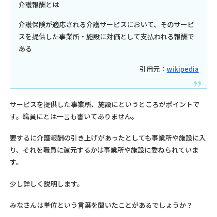
介護報酬とは
介護保険が適応される介護サービスにおいて、そのサービ
スを提供した事業所・施設に対価として支払われる報酬で
ある
引用元：
wikipedia
サービスを提供した
事業所、施設
にというところがポイントで
す。職員にとは一言も書いてありません。
要するに介護報酬の引き上げがあったとしても事業所や施設に入
り、それを職員に還元するかは事業所や施設に委ねられていま
す。
少し詳しく説明します。
みなさんは単位という言葉を聞いたことがあるでしょうか？