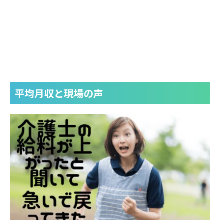
平均月収と現場の声