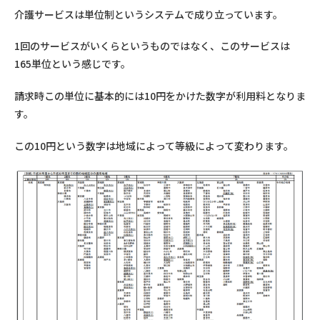
介護サービスは単位制というシステムで成り立っています。
1回のサービスがいくらというものではなく、このサービスは
165単位という感じです。
請求時この単位に基本的には10円をかけた数字が利用料となりま
す。
この10円という数字は地域によって等級によって変わります。