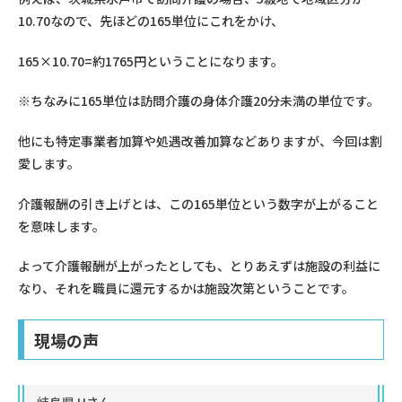
10.70なので、先ほどの165単位にこれをかけ、
165×10.70=約1765円ということになります。
※ちなみに165単位は訪問介護の身体介護20分未満の単位です。
他にも特定事業者加算や処遇改善加算などありますが、今回は割
愛します。
介護報酬の引き上げとは、この165単位という数字が上がること
を意味します。
よって介護報酬が上がったとしても、とりあえずは施設の利益に
なり、それを職員に還元するかは施設次第ということです。
現場の声