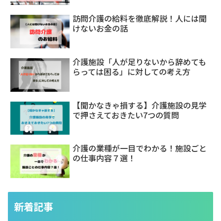
訪問介護の給料を徹底解説！人には聞
けないお金の話
介護施設「人が足りないから辞めても
らっては困る」に対しての考え方
【聞かなきゃ損する】介護施設の見学
で押さえておきたい7つの質問
介護の業種が一目でわかる！施設ごと
の仕事内容７選！
新着記事