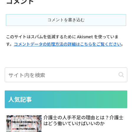
コメント
コメントを書き込む
このサイトはスパムを低減するために Akismet を使っていま
す。
コメントデータの処理方法の詳細はこちらをご覧ください
。
人気記事
介護士の人手不足の理由とは？介護士
はどう働いていけばいいのか