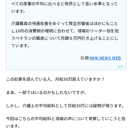
べての産業の平均に比べると依然として低い水準となって
います。
介護職員の待遇改善をめぐって厚生労働省はほかにもこと
し10月の消費税の増税に合わせて、現場のリーダー役を担
うベテランの職員について月額８万円引き上げることにし
ています。
引用:
NHK NEWS WEB
この記事を読んでいる人、月給30万超えていますか？
まあ、一部ではいるのかもしれないですが。
しかし、介護士の平均給料として月給30万には疑問が残ります。
今回はこちらの平均給料と現場の声について考察していこうと思
います。