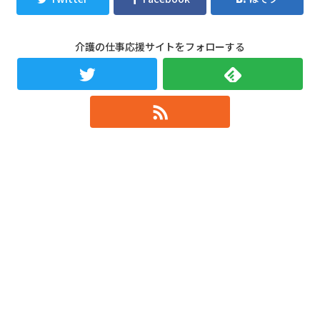
介護の仕事応援サイトをフォローする