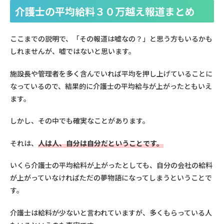
介護士の平均給料３０万越え報道まとめ
ここまでの説明で、「その報道は嘘なの？」と思う方もいるかも
しれませんが、嘘ではないと思います。
施設長や管理者を多く含んでいれば平均を押し上げていることに
なっているので、結果的に介護士の平均給与が上がったともいえ
ます。
しかし、その中でも確実なことがあります。
それは、
人は人、自分は自分だということです。
いくら介護士の平均給料が上がったとしても、自分の会社の給料
が上がっていなければただの夢物語になってしまうということで
す。
介護士は給料が少ないと言われていますが、多くもらっている人