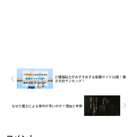
介護福祉士がおすすめする転職サイト10選！働
き方別ランキング！
なぜ介護士による事件が多いのか？理由と考察