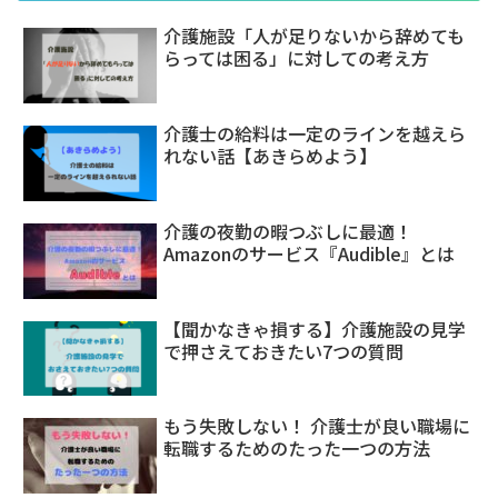
介護施設「人が足りないから辞めても
らっては困る」に対しての考え方
介護士の給料は一定のラインを越えら
れない話【あきらめよう】
介護の夜勤の暇つぶしに最適！
Amazonのサービス『Audible』とは
【聞かなきゃ損する】介護施設の見学
で押さえておきたい7つの質問
もう失敗しない！ 介護士が良い職場に
転職するためのたった一つの方法