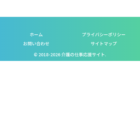
ホーム
プライバシーポリシー
お問い合わせ
サイトマップ
© 2018-2026 介護の仕事応援サイト.