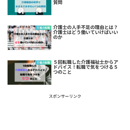
質問
介護士の人手不足の理由とは？
介護の転職
介護士はどう働いていけばいい
のか
５回転職した介護福祉士からア
介護の転職
ドバイス！転職で気をつける５
つのこと
スポンサーリンク